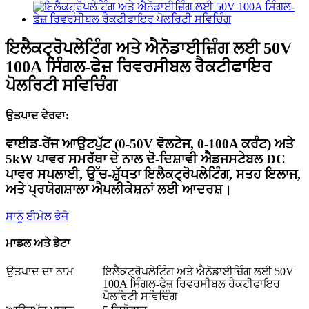
ਇਲੈਕਟ੍ਰੋਪਲੇਟਿੰਗ ਅਤੇ ਐਨੋਡਾਈਜ਼ਿੰਗ ਲਈ 50V
100A ਸਿੰਗਲ-ਫੇਜ਼ ਰਿਵਰਸੀਬਲ ਰੈਕਟੀਫਾਇਰ
ਪੋਲਰਿਟੀ ਸਵਿਚਿੰਗ
ਉਤਪਾਦ ਵੇਰਵਾ:
ਵਾਈਡ-ਰੇਂਜ ਆਉਟਪੁੱਟ (0-50V ਵੋਲਟੇਜ, 0-100A ਕਰੰਟ) ਅਤੇ
5kW ਪਾਵਰ ਸਮਰੱਥਾ ਦੇ ਨਾਲ ਦੋ-ਦਿਸ਼ਾਵੀ ਐਡਜਸਟੇਬਲ DC
ਪਾਵਰ ਸਪਲਾਈ, ਉੱਚ-ਸ਼ੁੱਧਤਾ ਇਲੈਕਟ੍ਰੋਪਲੇਟਿੰਗ, ਸਤਹ ਇਲਾਜ,
ਅਤੇ ਪ੍ਰਯੋਗਸ਼ਾਲਾ ਐਪਲੀਕੇਸ਼ਨਾਂ ਲਈ ਆਦਰਸ਼।
ਸਾਨੂੰ ਈਮੇਲ ਭੇਜੋ
ਮਾਡਲ ਅਤੇ ਡੇਟਾ
ਉਤਪਾਦ ਦਾ ਨਾਮ
ਇਲੈਕਟ੍ਰੋਪਲੇਟਿੰਗ ਅਤੇ ਐਨੋਡਾਈਜ਼ਿੰਗ ਲਈ 50V
100A ਸਿੰਗਲ-ਫੇਜ਼ ਰਿਵਰਸੀਬਲ ਰੈਕਟੀਫਾਇਰ
ਪੋਲਰਿਟੀ ਸਵਿਚਿੰਗ