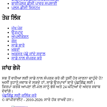
ਬਾਈਪੋਲਰ ਡੀਸੀ ਪਾਵਰ ਸਪਲਾਈ
ਪਲਸ-ਡੀਸੀ ਸਿਸਟਮ
ਤੇਜ਼ ਲਿੰਕ
ਮੁੱਖ ਪੇਜ
ਉਤਪਾਦ
ਐਪਲੀਕੇਸ਼ਨ
ਕੇਸ
ਸਾਡੇ ਬਾਰੇ
ਖ਼ਬਰਾਂ
ਅਕਸਰ ਪੁੱਛੇ ਜਾਂਦੇ ਸਵਾਲ
ਸਾਡੇ ਨਾਲ ਸੰਪਰਕ ਕਰੋ
ਜਾਂਚ ਭੇਜੋ
ਸਭ ਤੋਂ ਵਧੀਆ ਲਈ ਸਾਡੇ ਨਾਲ ਸੰਪਰਕ ਕਰੋ ਕੀ ਤੁਸੀਂ ਹੋਰ ਜਾਣਨਾ ਚਾਹੁੰਦੇ ਹੋ?
ਅਸੀਂ ਤੁਹਾਨੂੰ ਜਵਾਬ ਦੇ ਸਕਦੇ ਹਾਂ, ਸਾਡੇ ਉਤਪਾਦਾਂ ਬਾਰੇ ਪੁੱਛਗਿੱਛ ਲਈ।
ਕਿਰਪਾ ਕਰਕੇ ਆਪਣਾ ਈ-ਮੇਲ ਸਾਨੂੰ ਭੇਜੋ ਅਤੇ 24 ਘੰਟਿਆਂ ਦੇ ਅੰਦਰ ਜਵਾਬ
ਦੇਵਾਂਗੇ।
ਪੁੱਛਗਿੱਛ ਲਈ ਕਲਿੱਕ ਕਰੋ
© ਕਾਪੀਰਾਈਟ - 2010-2026: ਸਾਰੇ ਹੱਕ ਰਾਖਵੇਂ ਹਨ।