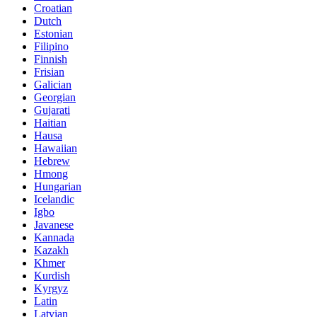
Croatian
Dutch
Estonian
Filipino
Finnish
Frisian
Galician
Georgian
Gujarati
Haitian
Hausa
Hawaiian
Hebrew
Hmong
Hungarian
Icelandic
Igbo
Javanese
Kannada
Kazakh
Khmer
Kurdish
Kyrgyz
Latin
Latvian