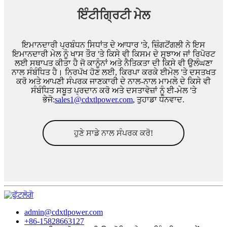
ਇੰਟੀਗ੍ਰਿਟੀ ਮੇਲ
ਇਮਾਨਦਾਰੀ ਪ੍ਰਬੰਧਨ ਸਿਧਾਂਤ ਦੇ ਆਧਾਰ 'ਤੇ, ਜ਼ਿੰਗਟੋਂਗਲੀ ਨੇ ਇਸ
ਇਮਾਨਦਾਰੀ ਮੇਲ ਨੂੰ ਖਾਸ ਤੌਰ 'ਤੇ ਕਿਸੇ ਵੀ ਕਿਸਮ ਦੇ ਸੁਝਾਅ ਜਾਂ ਰਿਪੋਰਟ
ਲਈ ਸਥਾਪਤ ਕੀਤਾ ਹੈ ਜੋ ਕਾਨੂੰਨਾਂ ਅਤੇ ਨੈਤਿਕਤਾ ਦੀ ਕਿਸੇ ਵੀ ਉਲੰਘਣਾ
ਨਾਲ ਸੰਬੰਧਿਤ ਹੈ। ਨਿਰਪੱਖ ਹੋਣ ਲਈ, ਕਿਰਪਾ ਕਰਕੇ ਈਮੇਲ 'ਤੇ ਦਸਤਖਤ
ਕਰੋ ਅਤੇ ਆਪਣੀ ਸੰਪਰਕ ਜਾਣਕਾਰੀ ਦੇ ਨਾਲ-ਨਾਲ ਮਾਮਲੇ ਦੇ ਕਿਸੇ ਵੀ
ਸੰਬੰਧਿਤ ਸਬੂਤ ਪ੍ਰਦਾਨ ਕਰੋ ਅਤੇ ਦਸਤਾਵੇਜ਼ਾਂ ਨੂੰ ਈ-ਮੇਲ 'ਤੇ
ਭੇਜੋ:
sales1@cdxtlpower.com
, ਤੁਹਾਡਾ ਧੰਨਵਾਦ.
ਹੁਣੇ ਸਾਡੇ ਨਾਲ ਸੰਪਰਕ ਕਰੋ!
admin@cdxtlpower.com
+86-15828663127