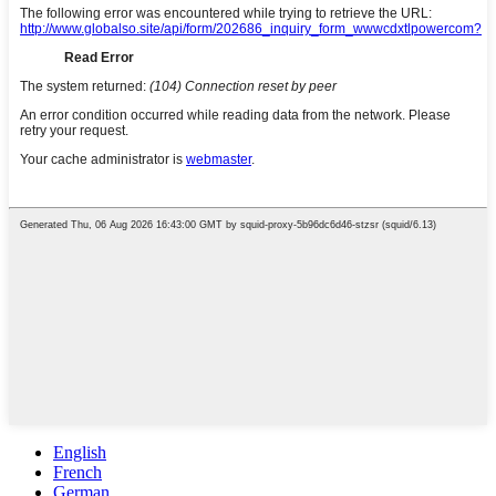
English
French
German